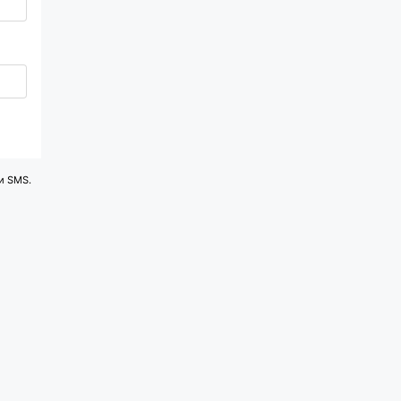
и SMS.